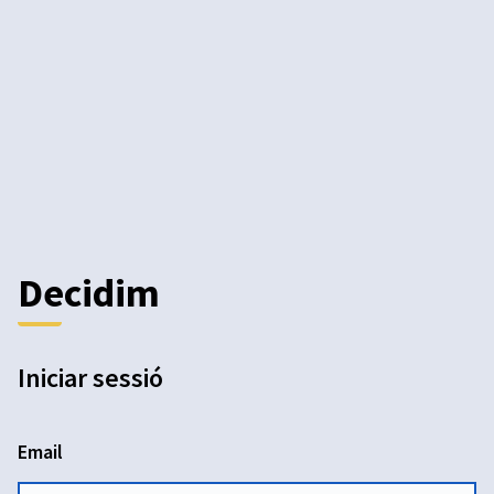
Decidim
Iniciar sessió
Email